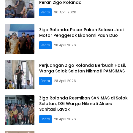
Peran Zigo Rolanda
Berita
30 April 2026
Zigo Rolanda: Pasar Pakan Salasa Jadi
Motor Penggerak Ekonomi Pauh Duo
Berita
28 April 2026
Perjuangan Zigo Rolanda Berbuah Hasil,
Warga Solok Selatan Nikmati PAMSIMAS
Berita
28 April 2026
Zigo Rolanda Resmikan SANIMAS di Solok
Selatan, 136 Warga Nikmati Akses
Sanitasi Layak
Berita
28 April 2026