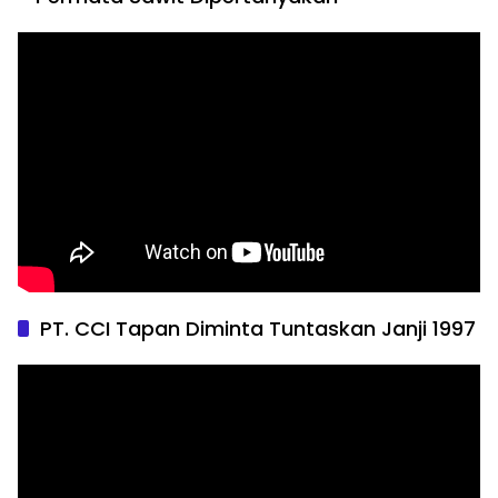
PT. CCI Tapan Diminta Tuntaskan Janji 1997