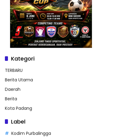
Kategori
TERBARU
Berita Utama
Daerah
Berita
Kota Padang
Label
Kodim Purbalingga