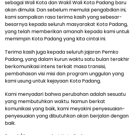
sebagai Wali Kota dan Wakil Wali Kota Padang baru
akan dimulai. Dan sebelum memulai pengabdian ini,
kami sampaikan rasa terima kasih yang sebesar-
besarnya kepada seluruh masyarakat Kota Padang,
yang telah memberikan amanah kepada kami untuk
memimpin Kota Padang yang kita cintai ini.
Terima kasih juga kepada seluruh jajaran Pemko
Padang, yang dalam kurun waktu satu bulan terakhir
berkomunikasi intens terkait masa transisi,
pembahasan visi misi dan program unggulan yang
kami usung untuk kejayaan Kota Padang.
Kami menyadari bahwa perubahan adalah sesuatu
yang membutuhkan waktu. Namun berkat
komunikasi yang baik, kami meyakini penyesuaian-
penyesuaian yang dibutuhkan akan berjalan dengan
baik.