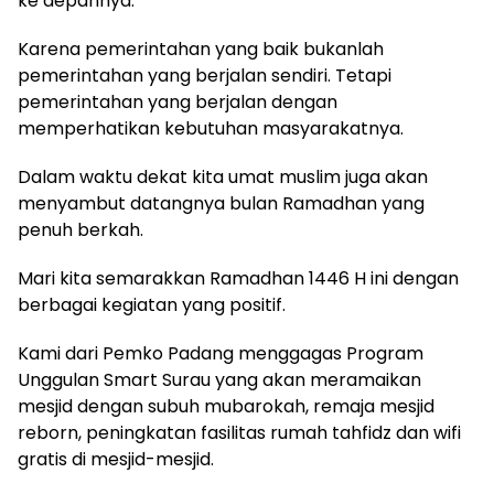
ke depannya.
Karena pemerintahan yang baik bukanlah
pemerintahan yang berjalan sendiri. Tetapi
pemerintahan yang berjalan dengan
memperhatikan kebutuhan masyarakatnya.
Dalam waktu dekat kita umat muslim juga akan
menyambut datangnya bulan Ramadhan yang
penuh berkah.
Mari kita semarakkan Ramadhan 1446 H ini dengan
berbagai kegiatan yang positif.
Kami dari Pemko Padang menggagas Program
Unggulan Smart Surau yang akan meramaikan
mesjid dengan subuh mubarokah, remaja mesjid
reborn, peningkatan fasilitas rumah tahfidz dan wifi
gratis di mesjid-mesjid.