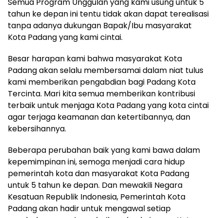
Semua Program Unggulan yang kami usung untuk 5
tahun ke depan ini tentu tidak akan dapat terealisasi
tanpa adanya dukungan Bapak/Ibu masyarakat
Kota Padang yang kami cintai.
Besar harapan kami bahwa masyarakat Kota
Padang akan selalu membersamai dalam niat tulus
kami memberikan pengabdian bagi Padang Kota
Tercinta. Mari kita semua memberikan kontribusi
terbaik untuk menjaga Kota Padang yang kota cintai
agar terjaga keamanan dan ketertibannya, dan
kebersihannya.
Beberapa perubahan baik yang kami bawa dalam
kepemimpinan ini, semoga menjadi cara hidup
pemerintah kota dan masyarakat Kota Padang
untuk 5 tahun ke depan. Dan mewakili Negara
Kesatuan Republik Indonesia, Pemerintah Kota
Padang akan hadir untuk mengawal setiap