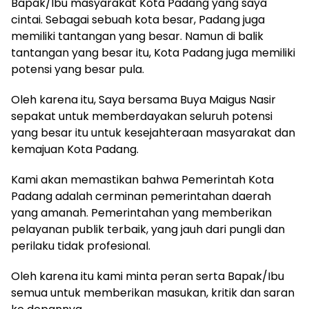
Bapak/Ibu masyarakat Kota Padang yang saya
cintai. Sebagai sebuah kota besar, Padang juga
memiliki tantangan yang besar. Namun di balik
tantangan yang besar itu, Kota Padang juga memiliki
potensi yang besar pula.
Oleh karena itu, Saya bersama Buya Maigus Nasir
sepakat untuk memberdayakan seluruh potensi
yang besar itu untuk kesejahteraan masyarakat dan
kemajuan Kota Padang.
Kami akan memastikan bahwa Pemerintah Kota
Padang adalah cerminan pemerintahan daerah
yang amanah. Pemerintahan yang memberikan
pelayanan publik terbaik, yang jauh dari pungli dan
perilaku tidak profesional.
Oleh karena itu kami minta peran serta Bapak/Ibu
semua untuk memberikan masukan, kritik dan saran