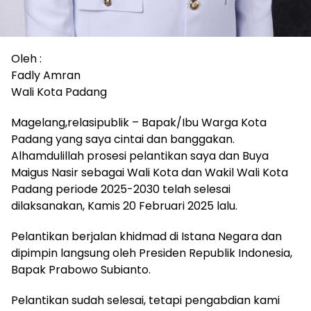
Oleh :
Fadly Amran
Wali Kota Padang
Magelang,relasipublik – Bapak/Ibu Warga Kota
Padang yang saya cintai dan banggakan.
Alhamdulillah prosesi pelantikan saya dan Buya
Maigus Nasir sebagai Wali Kota dan Wakil Wali Kota
Padang periode 2025-2030 telah selesai
dilaksanakan, Kamis 20 Februari 2025 lalu.
Pelantikan berjalan khidmad di Istana Negara dan
dipimpin langsung oleh Presiden Republik Indonesia,
Bapak Prabowo Subianto.
Pelantikan sudah selesai, tetapi pengabdian kami