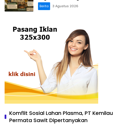
Berita
3 Agustus 2026
Komflit Sosial Lahan Plasma, PT Kemilau
Permata Sawit Dipertanyakan