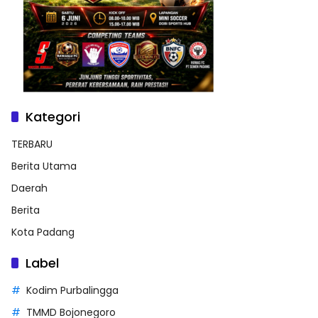
Kategori
TERBARU
Berita Utama
Daerah
Berita
Kota Padang
Label
Kodim Purbalingga
TMMD Bojonegoro