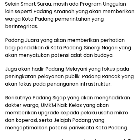
Selain Smart Surau, masih ada Program Unggulan
lain seperti Padang Amanah yang akan memberikan
warga Kota Padang pemerintahan yang
berintegritas.
Padang Juara yang akan memberikan perhatian
bagi pendidikan di Kota Padang. Sinergi Nagari yang
akan menyatukan potensi adat dan budaya.
Juga akan hadir Padang Melayani yang fokus pada
peningkatan pelayanan publik. Padang Rancak yang
akan fokus pada penanganan infrastruktur.
Berikutnya Padang Sigap yang akan menghadirkan
dokter warga, UMKM Naik Kelas yang akan
memberikan upgrade kepada pelaku usaha mikro
dan koperasi, serta Jelajah Padang yang
mengoptimalkan potensi pariwisata Kota Padang.