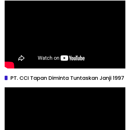
PT. CCI Tapan Diminta Tuntaskan Janji 1997