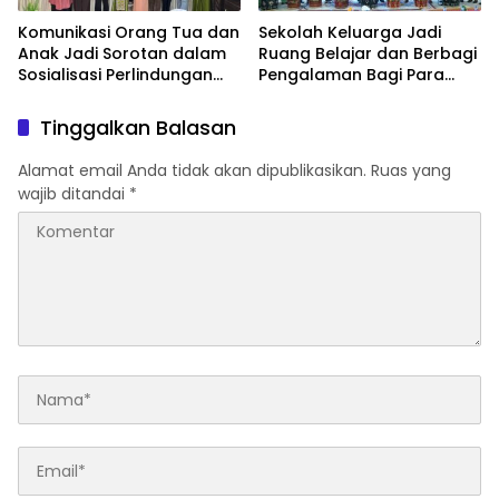
Komunikasi Orang Tua dan
Sekolah Keluarga Jadi
Anak Jadi Sorotan dalam
Ruang Belajar dan Berbagi
Sosialisasi Perlindungan
Pengalaman Bagi Para
Anak di Padang Panjang
Orang Tua di Padang
Panjang
Tinggalkan Balasan
Alamat email Anda tidak akan dipublikasikan.
Ruas yang
wajib ditandai
*