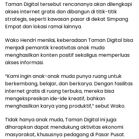
Taman Digital tersebut rencananya akan dilengkapi
akses internet gratis dan dibangun di titik-titik
strategis, seperti kawasan pasar di dekat Simpang
Empat dan lokasi ramai lainnya.
Wako Hendri menilai, keberadaan Taman Digital bisa
menjadi pemantik kreativitas anak muda
menghasilkan konten positif sekaligus memperluas
akses informasi.
“Kami ingin anak-anak muda punya ruang untuk
berkembang, belajar, dan berkarya. Dengan fasilitas
internet gratis di ruang terbuka, mereka bisa
mengekspresikan ide-ide kreatif, bahkan
menghasilkan karya yang produktif,” sebut Wako.
Tidak hanya anak muda, Taman Digital ini juga
diharapkan dapat mendukung aktivitas ekonomi
masyarakat, khususnya pedagang di Pasar Pusat.