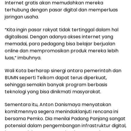
Internet gratis akan memudahkan mereka
terhubung dengan pasar digital dan memperluas
jaringan usaha.
“Kita ingin pasar rakyat tidak tertinggal dalam hal
digitalisasi. Dengan adanya akses internet yang
memadai, para pedagang bisa belajar berjualan
online dan mempromosikan produk mereka lebih
luas,” imbuhnya.
Wali Kota berharap sinergi antara pemerintah dan
BUMN seperti Telkom dapat terus diperkuat,
sehingga semakin banyak program berbasis
teknologi yang bisa dinikmati masyarakat.
Sementara itu, Anton Danismaya menyatakan
komitmennya segera menindaklanjuti rencana ini
bersama Pemko. Dia menilai Padang Panjang sangat
potensial dalam pengembangan infrastruktur digital,