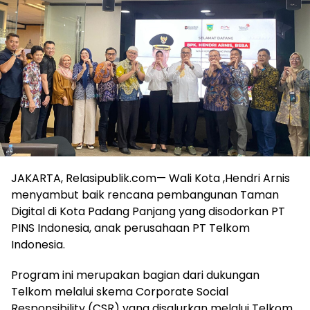
JAKARTA, Relasipublik.com— Wali Kota ,Hendri Arnis
menyambut baik rencana pembangunan Taman
Digital di Kota Padang Panjang yang disodorkan PT
PINS Indonesia, anak perusahaan PT Telkom
Indonesia.
Program ini merupakan bagian dari dukungan
Telkom melalui skema Corporate Social
Responsibility (CSR) yang disalurkan melalui Telkom