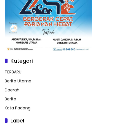
Kategori
TERBARU
Berita Utama
Daerah
Berita
Kota Padang
Label