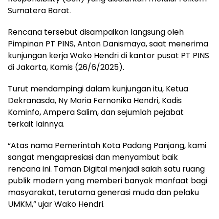
Sumatera Barat.
Rencana tersebut disampaikan langsung oleh
Pimpinan PT PINS, Anton Danismaya, saat menerima
kunjungan kerja Wako Hendri di kantor pusat PT PINS
di Jakarta, Kamis (26/6/2025).
Turut mendampingi dalam kunjungan itu, Ketua
Dekranasda, Ny Maria Fernonika Hendri, Kadis
Kominfo, Ampera Salim, dan sejumlah pejabat
terkait lainnya.
“Atas nama Pemerintah Kota Padang Panjang, kami
sangat mengapresiasi dan menyambut baik
rencana ini. Taman Digital menjadi salah satu ruang
publik modern yang memberi banyak manfaat bagi
masyarakat, terutama generasi muda dan pelaku
UMKM,” ujar Wako Hendri.