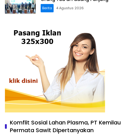
Berita
4 Agustus 2026
Komflit Sosial Lahan Plasma, PT Kemilau
Permata Sawit Dipertanyakan