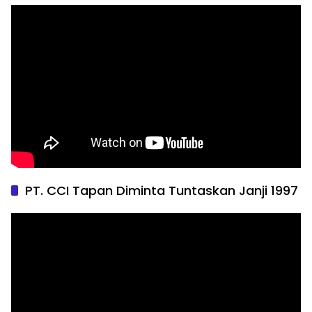
PT. CCI Tapan Diminta Tuntaskan Janji 1997