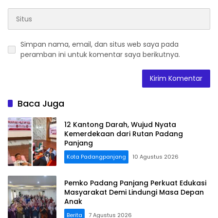
Simpan nama, email, dan situs web saya pada
peramban ini untuk komentar saya berikutnya.
Baca Juga
12 Kantong Darah, Wujud Nyata
Kemerdekaan dari Rutan Padang
Panjang
Kota Padangpanjang
10 Agustus 2026
Pemko Padang Panjang Perkuat Edukasi
Masyarakat Demi Lindungi Masa Depan
Anak
Berita
7 Agustus 2026