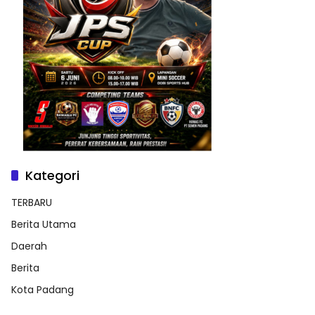
Kategori
TERBARU
Berita Utama
Daerah
Berita
Kota Padang