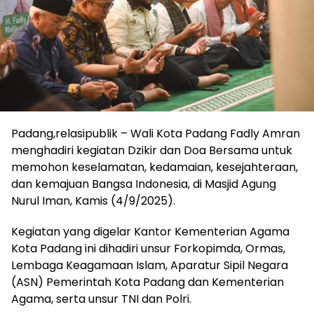
Padang,relasipublik – Wali Kota Padang Fadly Amran
menghadiri kegiatan Dzikir dan Doa Bersama untuk
memohon keselamatan, kedamaian, kesejahteraan,
dan kemajuan Bangsa Indonesia, di Masjid Agung
Nurul Iman, Kamis (4/9/2025).
Kegiatan yang digelar Kantor Kementerian Agama
Kota Padang ini dihadiri unsur Forkopimda, Ormas,
Lembaga Keagamaan Islam, Aparatur Sipil Negara
(ASN) Pemerintah Kota Padang dan Kementerian
Agama, serta unsur TNI dan Polri.