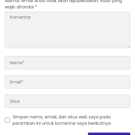
Alamat email Anda tidak akan dipublikasikan.
Ruas yang
wajib ditandai
*
Simpan nama, email, dan situs web saya pada
peramban ini untuk komentar saya berikutnya.