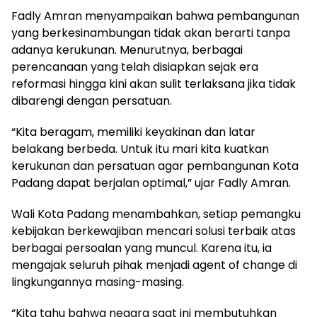
Fadly Amran menyampaikan bahwa pembangunan
yang berkesinambungan tidak akan berarti tanpa
adanya kerukunan. Menurutnya, berbagai
perencanaan yang telah disiapkan sejak era
reformasi hingga kini akan sulit terlaksana jika tidak
dibarengi dengan persatuan.
“Kita beragam, memiliki keyakinan dan latar
belakang berbeda. Untuk itu mari kita kuatkan
kerukunan dan persatuan agar pembangunan Kota
Padang dapat berjalan optimal,” ujar Fadly Amran.
Wali Kota Padang menambahkan, setiap pemangku
kebijakan berkewajiban mencari solusi terbaik atas
berbagai persoalan yang muncul. Karena itu, ia
mengajak seluruh pihak menjadi agent of change di
lingkungannya masing-masing.
“Kita tahu bahwa negara saat ini membutuhkan