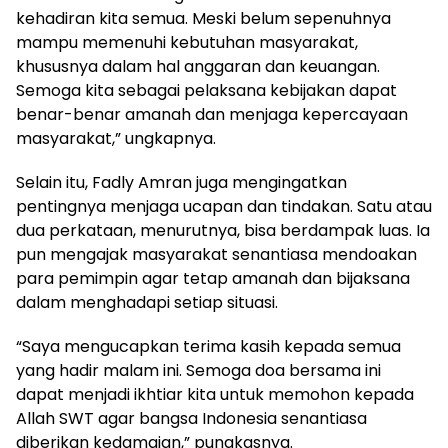
kehadiran kita semua. Meski belum sepenuhnya
mampu memenuhi kebutuhan masyarakat,
khususnya dalam hal anggaran dan keuangan.
Semoga kita sebagai pelaksana kebijakan dapat
benar-benar amanah dan menjaga kepercayaan
masyarakat,” ungkapnya.
Selain itu, Fadly Amran juga mengingatkan
pentingnya menjaga ucapan dan tindakan. Satu atau
dua perkataan, menurutnya, bisa berdampak luas. Ia
pun mengajak masyarakat senantiasa mendoakan
para pemimpin agar tetap amanah dan bijaksana
dalam menghadapi setiap situasi.
“Saya mengucapkan terima kasih kepada semua
yang hadir malam ini. Semoga doa bersama ini
dapat menjadi ikhtiar kita untuk memohon kepada
Allah SWT agar bangsa Indonesia senantiasa
diberikan kedamaian,” pungkasnya.