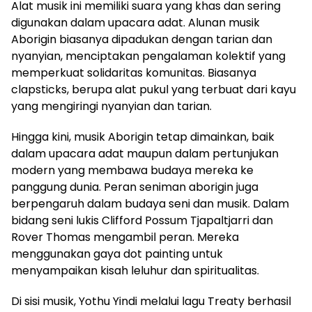
Alat musik ini memiliki suara yang khas dan sering
digunakan dalam upacara adat. Alunan musik
Aborigin biasanya dipadukan dengan tarian dan
nyanyian, menciptakan pengalaman kolektif yang
memperkuat solidaritas komunitas. Biasanya
clapsticks, berupa alat pukul yang terbuat dari kayu
yang mengiringi nyanyian dan tarian.
Hingga kini, musik Aborigin tetap dimainkan, baik
dalam upacara adat maupun dalam pertunjukan
modern yang membawa budaya mereka ke
panggung dunia. Peran seniman aborigin juga
berpengaruh dalam budaya seni dan musik. Dalam
bidang seni lukis Clifford Possum Tjapaltjarri dan
Rover Thomas mengambil peran. Mereka
menggunakan gaya dot painting untuk
menyampaikan kisah leluhur dan spiritualitas.
Di sisi musik, Yothu Yindi melalui lagu Treaty berhasil