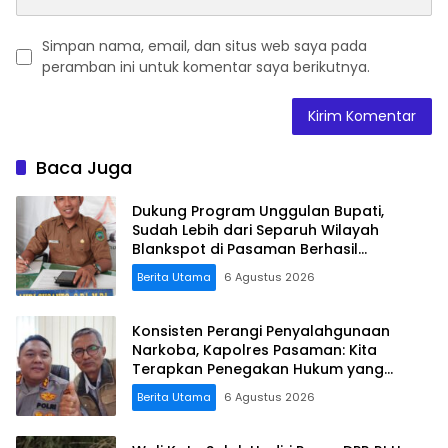
Simpan nama, email, dan situs web saya pada
peramban ini untuk komentar saya berikutnya.
Baca Juga
Dukung Program Unggulan Bupati,
Sudah Lebih dari Separuh Wilayah
Blankspot di Pasaman Berhasil
Terkoneksi
Berita Utama
6 Agustus 2026
Konsisten Perangi Penyalahgunaan
Narkoba, Kapolres Pasaman: Kita
Terapkan Penegakan Hukum yang
Tegas
Berita Utama
6 Agustus 2026