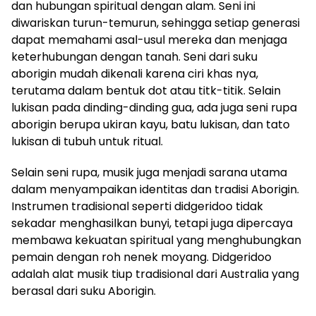
dan hubungan spiritual dengan alam. Seni ini
diwariskan turun-temurun, sehingga setiap generasi
dapat memahami asal-usul mereka dan menjaga
keterhubungan dengan tanah. Seni dari suku
aborigin mudah dikenali karena ciri khas nya,
terutama dalam bentuk dot atau titk-titik. Selain
lukisan pada dinding-dinding gua, ada juga seni rupa
aborigin berupa ukiran kayu, batu lukisan, dan tato
lukisan di tubuh untuk ritual.
Selain seni rupa, musik juga menjadi sarana utama
dalam menyampaikan identitas dan tradisi Aborigin.
Instrumen tradisional seperti didgeridoo tidak
sekadar menghasilkan bunyi, tetapi juga dipercaya
membawa kekuatan spiritual yang menghubungkan
pemain dengan roh nenek moyang. Didgeridoo
adalah alat musik tiup tradisional dari Australia yang
berasal dari suku Aborigin.