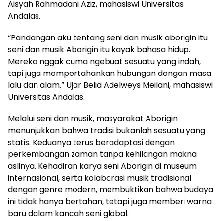
Aisyah Rahmadani Aziz, mahasiswi Universitas
Andalas.
“Pandangan aku tentang seni dan musik aborigin itu
seni dan musik Aborigin itu kayak bahasa hidup.
Mereka nggak cuma ngebuat sesuatu yang indah,
tapi juga mempertahankan hubungan dengan masa
lalu dan alam.” Ujar Belia Adelweys Meilani, mahasiswi
Universitas Andalas.
Melalui seni dan musik, masyarakat Aborigin
menunjukkan bahwa tradisi bukanlah sesuatu yang
statis. Keduanya terus beradaptasi dengan
perkembangan zaman tanpa kehilangan makna
aslinya. Kehadiran karya seni Aborigin di museum
internasional, serta kolaborasi musik tradisional
dengan genre modern, membuktikan bahwa budaya
ini tidak hanya bertahan, tetapi juga memberi warna
baru dalam kancah seni global.