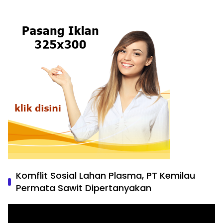
Komflit Sosial Lahan Plasma, PT Kemilau
Permata Sawit Dipertanyakan