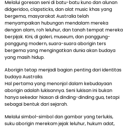
Melalui goresan seni di batu-batu kuno dan alunan
didgeridoo, clapsticks, dan alat music khas yang
bergema, masyarakat Australia telah
menyampaikan hubungan mendalam mereka
dengan alam, roh leluhur, dan tanah tempat mereka
berpijak. Kini, di galeri, museum, dan panggung-
panggung modern, suara-suara aborigin ters
bergema yang mengingatkan dunia akan budaya
yang masih hidup.
Aborigin tetap menjadi bagian penting dari identitas
budaya Australia.
Hal pertama yang menonjol dalam kebudayaan
aborigin adalah lukisannya. Seni lukisan ini bukan
hanya sekedar hiasan di dinding-dinding gua, tetapi
sebagai bentuk dari sejarah.
Melalui simbol-simbol dan gambar yang terlukis,
suku aborigin merekam jejak leluhur, hukum adat,