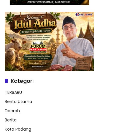
Kategori
TERBARU
Berita Utama
Daerah
Berita
Kota Padang