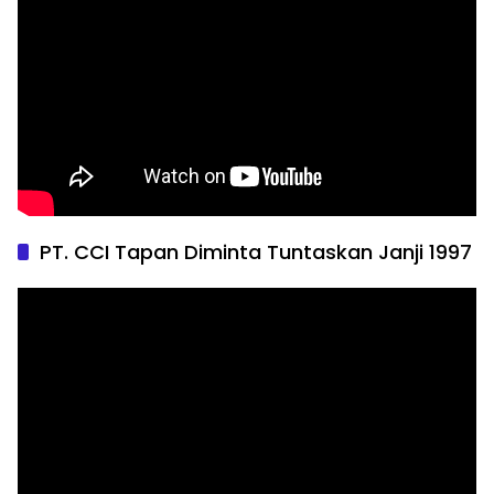
PT. CCI Tapan Diminta Tuntaskan Janji 1997